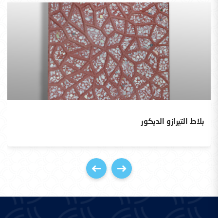
بلاط التيرازو الديكور