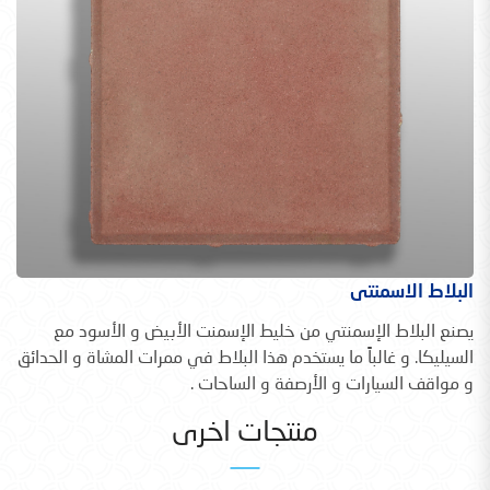
البلاط الاسمنتى
يصنع البلاط الإسمنتي من خليط الإسمنت الأبيض و الأسود مع
السيليكا. و غالباً ما يستخدم هذا البلاط في ممرات المشاة و الحدائق
و مواقف السيارات و الأرصفة و الساحات .
منتجات اخرى