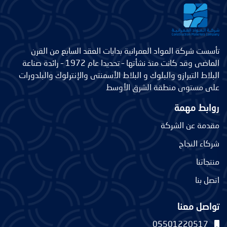
تأسست شركة المواد العمرانية بدايات العقد السابع من القرن
الماضى وقد كانت منذ نشأتها – تحديدا عام 1972 – رائدة صناعة
البلاط التيرازو والبلوك و البلاط الأسمنتى والإنترلوك والبلدورات
على مستوى منطقة الشرق الأوسط
روابط مهمة
مقدمة عن الشركة
شركاء النجاح
منتجاتنا
اتصل بنا
تواصل معنا
05501220517