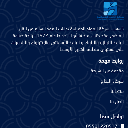
تأسست شركة المواد العمرانية بدايات العقد السابع من القرن
الماضى وقد كانت منذ نشأتها – تحديدا عام 1972 – رائدة صناعة
البلاط التيرازو والبلوك و البلاط الأسمنتى والإنترلوك والبلدورات
على مستوى منطقة الشرق الأوسط
روابط مهمة
مقدمة عن الشركة
شركاء النجاح
منتجاتنا
اتصل بنا
تواصل معنا
05501220517