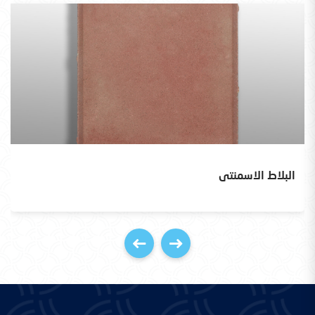
البلاط الاسمنتى