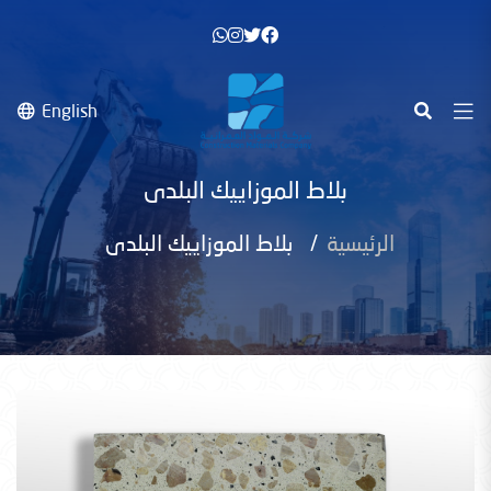
English
بلاط الموزاييك البلدى
الرئيسية
بلاط الموزاييك البلدى