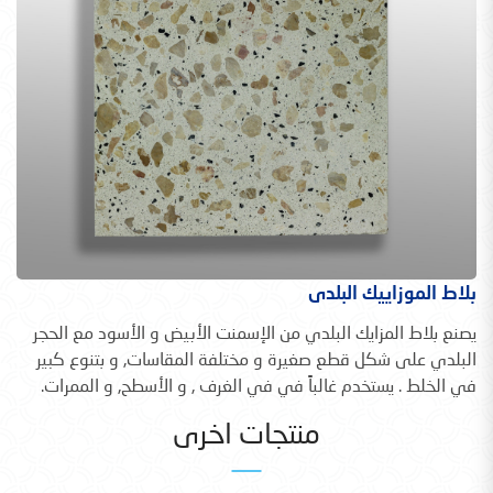
بلاط الموزاييك البلدى
يصنع بلاط المزايك البلدي من الإسمنت الأبيض و الأسود مع الحجر
البلدي على شكل قطع صغيرة و مختلفة المقاسات, و بتنوع كبير
في الخلط . يستخدم غالباً في في الغرف , و الأسطح, و الممرات.
منتجات اخرى