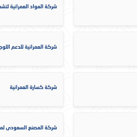
شركة المواد العمرانية لتش
شركة العمرانية للدعم اللو
شركة كسارة العمرانية
شركة المصنع السعودى لموا