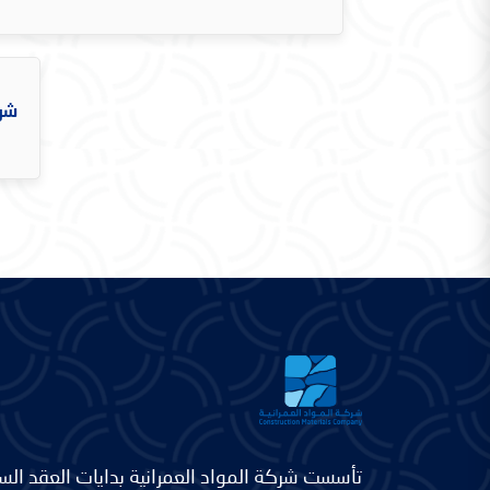
شرك
تأسست شركة المواد العمرانية بدايات العقد السا