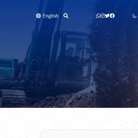
بنا
English