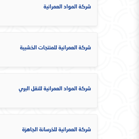
شركة المواد العمرانية
شركة العمرانية للمنتجات الخشبية
شركة المواد العمرانية للنقل البري
شركة العمرانية للخرسانة الجاهزة