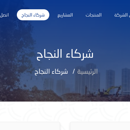
الشركة
المنتجات
المشاريع
شركاء النجاح
اتصل 
شركاء النجاح
الرئيسية
شركاء النجاح