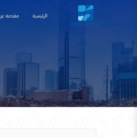
الرئيسية
مقدمة عن 