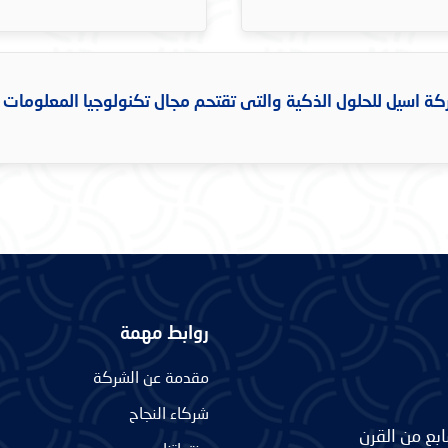
ة اسيل للحلول الذكية والتى تقتحم مجال تكنولوجيا المعلومات
روابط مهمة
مقدمة عن الشركة
شركاء النجاح
بع من القرن