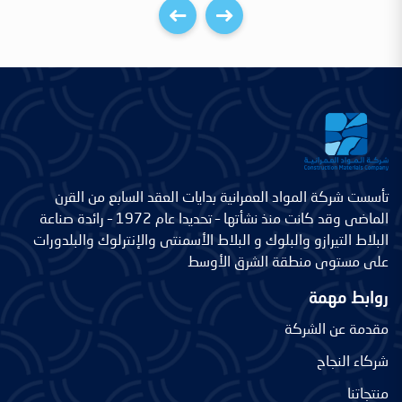
تأسست شركة المواد العمرانية بدايات العقد السابع من القرن
الماضى وقد كانت منذ نشأتها – تحديدا عام 1972 – رائدة صناعة
البلاط التيرازو والبلوك و البلاط الأسمنتى والإنترلوك والبلدورات
على مستوى منطقة الشرق الأوسط
روابط مهمة
مقدمة عن الشركة
شركاء النجاح
منتجاتنا