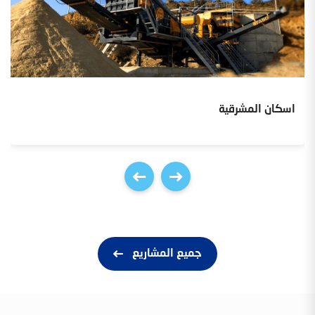
اسكان المشرقية
جميع المشاريع