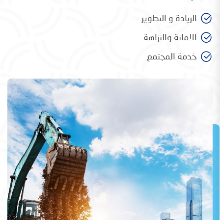
الريادة و التطوير
الامانة والنزاهة
خدمة المجتمع