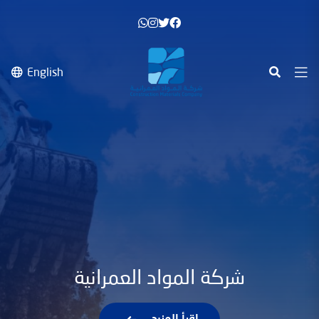
English
شركة المواد العمرانية