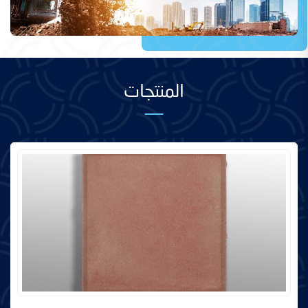
المنتجات