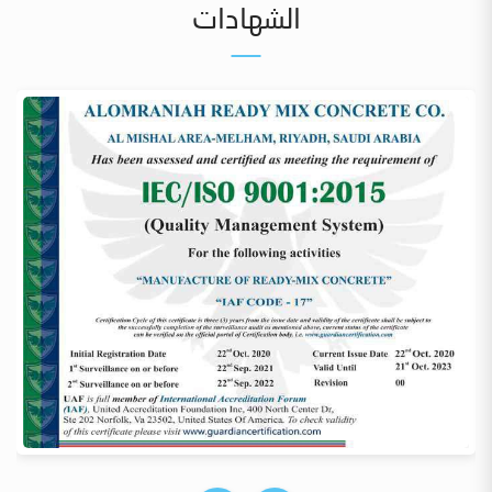
الشهادات