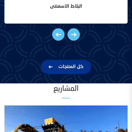
البلاط الاسمنتى
كل المنتجات
المشاريع